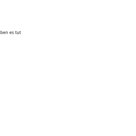
ben es tut